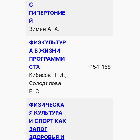
С
ГИПЕРТОНИЕ
Й
Зимин А. А.
ФИЗКУЛЬТУР
А В ЖИЗНИ
ПРОГРАММИ
СТА
154-158
Кибисов П. И.,
Солодилова
Е. С.
ФИЗИЧЕСКА
Я КУЛЬТУРА
И СПОРТ КАК
ЗАЛОГ
ЗДОРОВЬЯ И