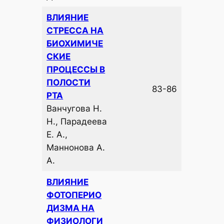
ВЛИЯНИЕ
СТРЕССА НА
БИОХИМИЧЕ
СКИЕ
ПРОЦЕССЫ В
ПОЛОСТИ
83-86
РТА
Ванчугова Н.
Н., Парадеева
Е. А.,
Маннонова А.
А.
ВЛИЯНИЕ
ФОТОПЕРИО
ДИЗМА НА
ФИЗИОЛОГИ