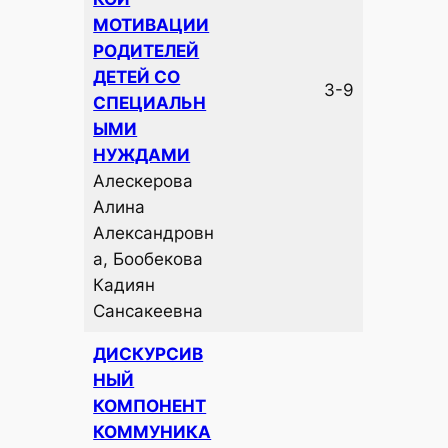
МОТИВАЦИИ
РОДИТЕЛЕЙ
ДЕТЕЙ СО
3-9
СПЕЦИАЛЬН
ЫМИ
НУЖДАМИ
Алескерова
Алина
Александровн
а, Бообекова
Кадиян
Сансакеевна
ДИСКУРСИВ
НЫЙ
КОМПОНЕНТ
КОММУНИКА