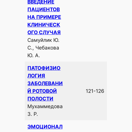
ВВЕДЕНИЕ
ПАЦИЕНТОВ
НА ПРИМЕРЕ
КЛИНИЧЕСК
ОГО СЛУЧАЯ
Самуйлик Ю.
С., Чебакова
Ю. А.
ПАТОФИЗИО
ЛОГИЯ
ЗАБОЛЕВАНИ
Й РОТОВОЙ
121-126
ПОЛОСТИ
Мухаммедова
З. Р.
ЭМОЦИОНАЛ