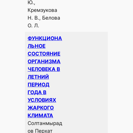
Ю.,
Кремзукова
Н. В., Белова
О. Л.
ФУНКЦИОНА
ЛЬНОЕ
СОСТОЯНИЕ
ОРГАНИЗМА
ЧЕЛОВЕКА В
ЛЕТНИЙ
ПЕРИОД
ГОДА В
УСЛОВИЯХ
ЖАРКОГО
КЛИМАТА
Солтанмырад
ов Перхат