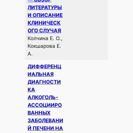
ЛИТЕРАТУРЫ
И ОПИСАНИЕ
КЛИНИЧЕСК
ОГО СЛУЧАЯ
Колчина Е. О.,
Кокшарова Е.
А.
ДИФФЕРЕНЦ
ИАЛЬНАЯ
ДИАГНОСТИ
КА
АЛКОГОЛЬ-
АССОЦИИРО
ВАННЫХ
ЗАБОЛЕВАНИ
Й ПЕЧЕНИ НА