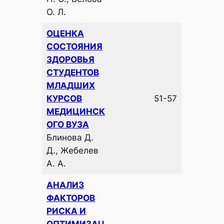
О. Л.
ОЦЕНКА
СОСТОЯНИЯ
ЗДОРОВЬЯ
СТУДЕНТОВ
МЛАДШИХ
КУРСОВ
51-57
МЕДИЦИНСК
ОГО ВУЗА
Блинова Д.
Д., Жебелев
А. А.
АНАЛИЗ
ФАКТОРОВ
РИСКА И