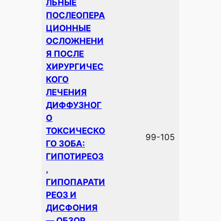
ЛЬНЫЕ
ПОСЛЕОПЕРА
ЦИОННЫЕ
ОСЛОЖНЕНИ
Я ПОСЛЕ
ХИРУРГИЧЕС
КОГО
ЛЕЧЕНИЯ
ДИФФУЗНОГ
О
ТОКСИЧЕСКО
99-105
ГО ЗОБА:
ГИПОТИРЕОЗ
,
ГИПОПАРАТИ
РЕОЗ И
ДИСФОНИЯ
— ОБЗОР