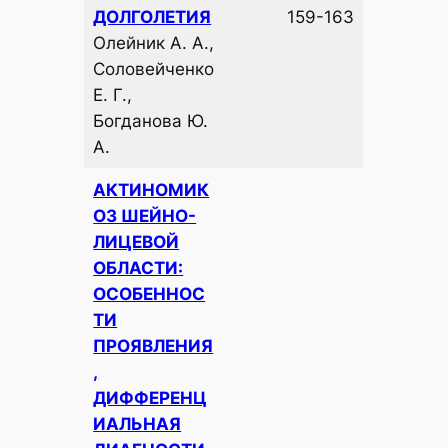
ДОЛГОЛЕТИЯ
159-163
Олейник А. А.,
Соловейченко
Е. Г.,
Богданова Ю.
А.
АКТИНОМИК
ОЗ ШЕЙНО-
ЛИЦЕВОЙ
ОБЛАСТИ:
ОСОБЕННОС
ТИ
ПРОЯВЛЕНИЯ
,
ДИФФЕРЕНЦ
ИАЛЬНАЯ