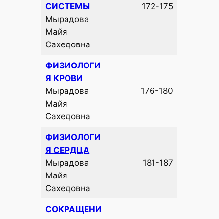
СИСТЕМЫ
172-175
Мырадова
Майя
Сахедовна
ФИЗИОЛОГИ
Я КРОВИ
Мырадова
176-180
Майя
Сахедовна
ФИЗИОЛОГИ
Я СЕРДЦА
Мырадова
181-187
Майя
Сахедовна
СОКРАЩЕНИ