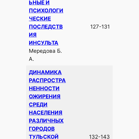
ЬНЫЕ И
ПСИХОЛОГИ
ЧЕСКИЕ
ПОСЛЕДСТВ
127-131
ИЯ
ИНСУЛЬТА
Мередова Б.
А.
ДИНАМИКА
РАСПРОСТРА
НЕННОСТИ
ОЖИРЕНИЯ
СРЕДИ
НАСЕЛЕНИЯ
РАЗЛИЧНЫХ
ГОРОДОВ
ТУЛЬСКОЙ
132-143