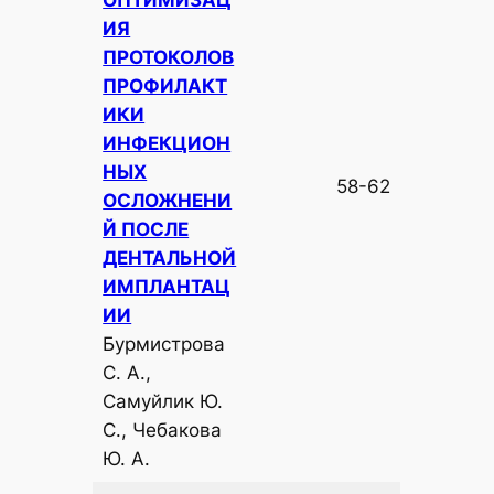
ОПТИМИЗАЦ
ИЯ
ПРОТОКОЛОВ
ПРОФИЛАКТ
ИКИ
ИНФЕКЦИОН
НЫХ
58-62
ОСЛОЖНЕНИ
Й ПОСЛЕ
ДЕНТАЛЬНОЙ
ИМПЛАНТАЦ
ИИ
Бурмистрова
С. А.,
Самуйлик Ю.
С., Чебакова
Ю. А.