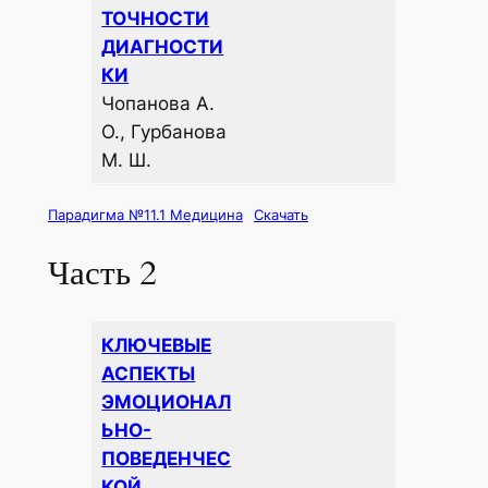
ТОЧНОСТИ
ДИАГНОСТИ
КИ
Чопанова А.
О., Гурбанова
М. Ш.
Парадигма №11.1 Медицина
Скачать
Часть 2
КЛЮЧЕВЫЕ
АСПЕКТЫ
ЭМОЦИОНАЛ
ЬНО-
ПОВЕДЕНЧЕС
КОЙ