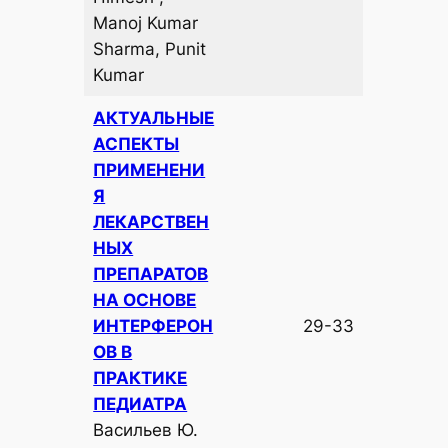
Manoj Kumar
Sharma, Punit
Kumar
АКТУАЛЬНЫЕ
АСПЕКТЫ
ПРИМЕНЕНИ
Я
ЛЕКАРСТВЕН
НЫХ
ПРЕПАРАТОВ
НА ОСНОВЕ
ИНТЕРФЕРОН
29-33
ОВ В
ПРАКТИКЕ
ПЕДИАТРА
Васильев Ю.