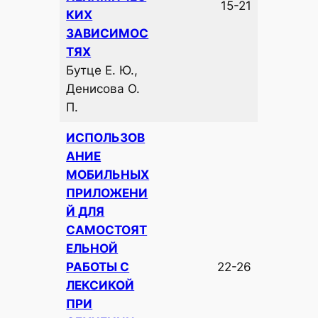
15-21
КИХ
ЗАВИСИМОС
ТЯХ
Бутце Е. Ю.,
Денисова О.
П.
ИСПОЛЬЗОВ
АНИЕ
МОБИЛЬНЫХ
ПРИЛОЖЕНИ
Й ДЛЯ
САМОСТОЯТ
ЕЛЬНОЙ
РАБОТЫ С
22-26
ЛЕКСИКОЙ
ПРИ