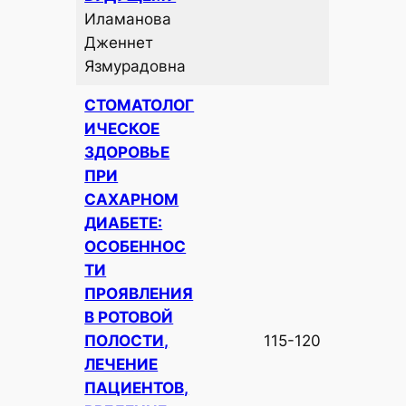
Иламанова
Дженнет
Язмурадовна
СТОМАТОЛОГ
ИЧЕСКОЕ
ЗДОРОВЬЕ
ПРИ
САХАРНОМ
ДИАБЕТЕ:
ОСОБЕННОС
ТИ
ПРОЯВЛЕНИЯ
В РОТОВОЙ
ПОЛОСТИ,
115-120
ЛЕЧЕНИЕ
ПАЦИЕНТОВ,