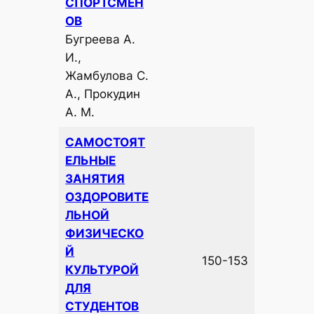
СПОРТСМЕН
ОВ
Бугреева А.
И.,
Жамбулова С.
А., Прокудин
А. М.
САМОСТОЯТ
ЕЛЬНЫЕ
ЗАНЯТИЯ
ОЗДОРОВИТЕ
ЛЬНОЙ
ФИЗИЧЕСКО
Й
150-153
КУЛЬТУРОЙ
ДЛЯ
СТУДЕНТОВ