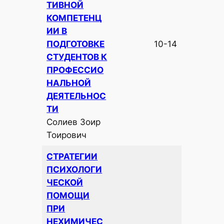
ТИВНОЙ
КОМПЕТЕНЦ
ИИ В
ПОДГОТОВКЕ
10-14
СТУДЕНТОВ К
ПРОФЕССИО
НАЛЬНОЙ
ДЕЯТЕЛЬНОС
ТИ
Солиев Зоир
Тоирович
СТРАТЕГИИ
ПСИХОЛОГИ
ЧЕСКОЙ
ПОМОЩИ
ПРИ
НЕХИМИЧЕС