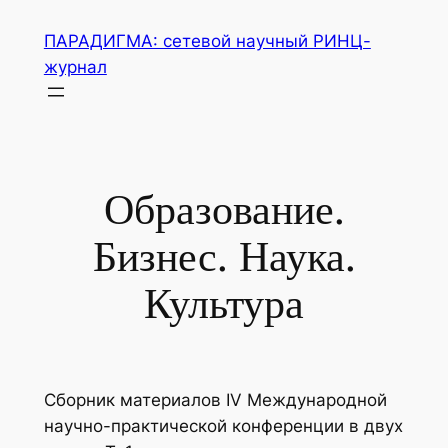
Перейти
ПАРАДИГМА: сетевой научный РИНЦ-
к
журнал
содержимому
Образование.
Бизнес. Наука.
Культура
Сборник материалов IV Международной
научно-практической конференции в двух