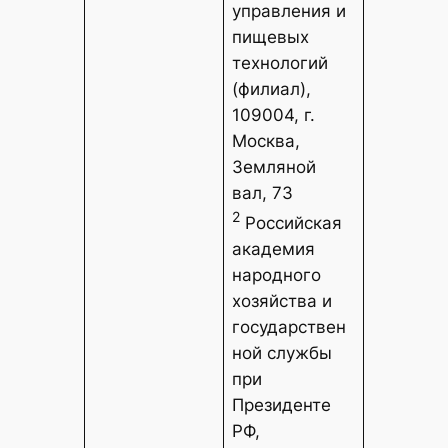
управления и
пищевых
технологий
(филиал),
109004, г.
Москва,
Земляной
вал, 73
2
Российская
академия
народного
хозяйства и
государствен
ной службы
при
Президенте
РФ,