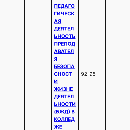
ПЕДАГО
ГИЧЕСК
АЯ
ДЕЯТЕЛ
ЬНОСТЬ
ПРЕПОД
АВАТЕЛ
Я
БЕЗОПА
СНОСТ
92-95
И
ЖИЗНЕ
ДЕЯТЕЛ
ЬНОСТИ
(БЖД) В
КОЛЛЕД
ЖЕ