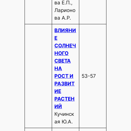
ва Е.П.,
Ларионо
ва А.Р.
ВЛИЯНИ
Е
СОЛНЕЧ
НОГО
СВЕТА
НА
РОСТ И
53-57
РАЗВИТ
ИЕ
РАСТЕН
ИЙ
Кучинск
ая Ю.А.