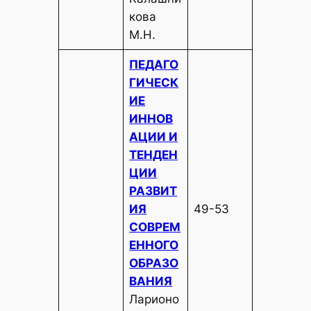
кова
М.Н.
ПЕДАГО
ГИЧЕСК
ИЕ
ИННОВ
АЦИИ И
ТЕНДЕН
ЦИИ
РАЗВИТ
ИЯ
49-53
СОВРЕМ
ЕННОГО
ОБРАЗО
ВАНИЯ
Ларионо