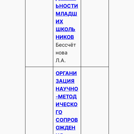
ЬНОСТИ
МЛАДШ
ИХ
ШКОЛЬ
НИКОВ
Бессчёт
нова
Л.А.
ОРГАНИ
ЗАЦИЯ
НАУЧНО
-МЕТОД
ИЧЕСКО
ГО
СОПРОВ
ОЖДЕН