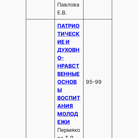
Павлова
Е.В.
ПАТРИО
ТИЧЕСК
ИЕ И
ДУХОВН
О-
НРАВСТ
ВЕННЫЕ
ОСНОВ
95-99
Ы
ВОСПИТ
АНИЯ
МОЛОД
ЕЖИ
Пермяко