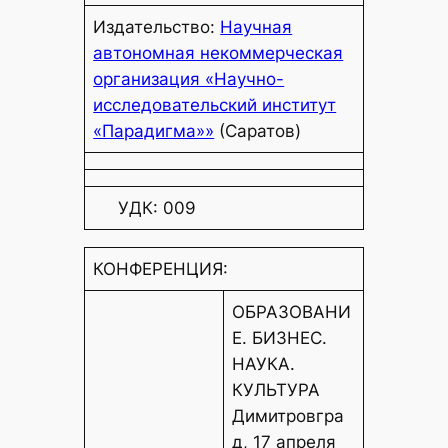
Издательство:
Научная
автономная некоммерческая
организация «Научно-
исследовательский институт
«Парадигма»»
(Саратов)
УДК: 009
КОНФЕРЕНЦИЯ:
ОБРАЗОВАНИ
Е. БИЗНЕС.
НАУКА.
КУЛЬТУРА
Димитровгра
д, 17 апреля