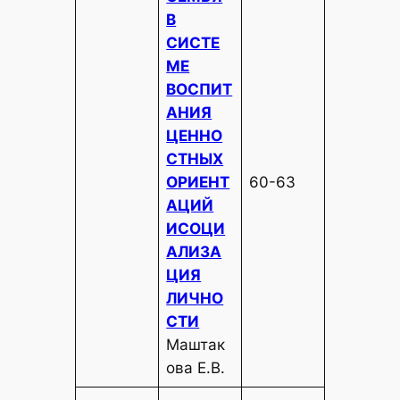
В
СИСТЕ
МЕ
ВОСПИТ
АНИЯ
ЦЕННО
СТНЫХ
ОРИЕНТ
60-63
АЦИЙ
ИСОЦИ
АЛИЗА
ЦИЯ
ЛИЧНО
СТИ
Маштак
ова Е.В.