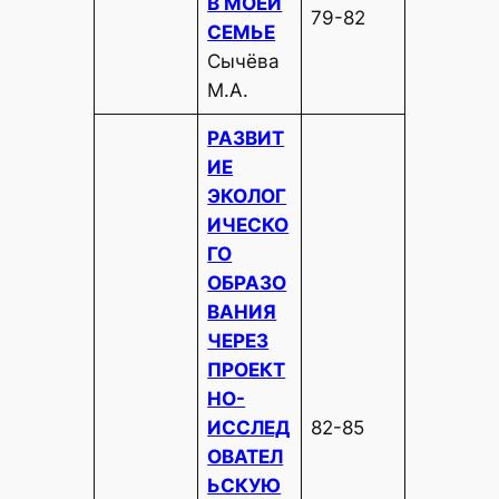
В МОЕЙ
79-82
СЕМЬЕ
Сычёва
М.А.
РАЗВИТ
ИЕ
ЭКОЛОГ
ИЧЕСКО
ГО
ОБРАЗО
ВАНИЯ
ЧЕРЕЗ
ПРОЕКТ
НО-
ИССЛЕД
82-85
ОВАТЕЛ
ЬСКУЮ