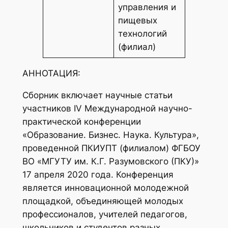
управления и
пищевых
технологий
(филиал)
АННОТАЦИЯ:
Сборник включает научные статьи
участников IV Международной научно-
практической конференции
«Образование. Бизнес. Наука. Культура»,
проведенной ПКИУПТ (филиалом) ФГБОУ
ВО «МГУТУ им. К.Г. Разумовского (ПКУ)»
17 апреля 2020 года. Конференция
является инновационной молодежной
площадкой, объединяющей молодых
профессионалов, учителей педагогов,
школьников и студентов разных